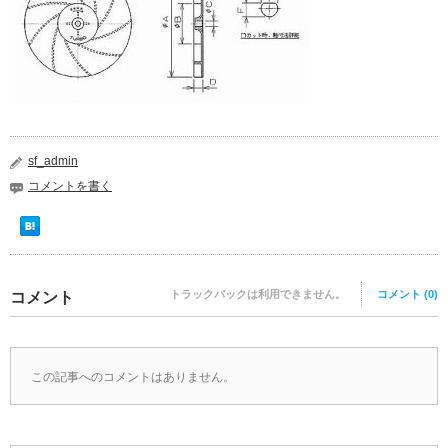
sf_admin
コメントを書く
トラックバックは利用できません。
コメント (0)
コメント
この記事へのコメントはありません。